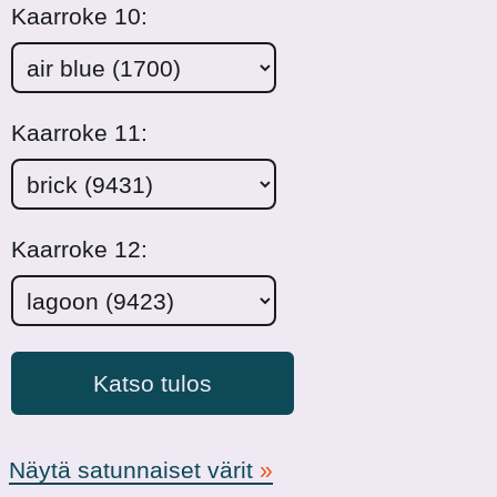
Kaarroke 10:
Kaarroke 11:
Kaarroke 12:
Katso tulos
Näytä satunnaiset värit