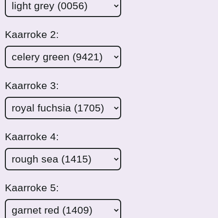
Kaarroke 2:
Kaarroke 3:
Kaarroke 4:
Kaarroke 5: