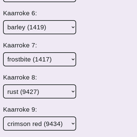
Kaarroke 6:
Kaarroke 7:
Kaarroke 8:
Kaarroke 9: